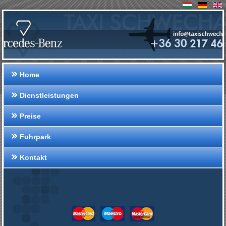
Home
Dienstleistungen
Preise
Fuhrpark
Kontakt