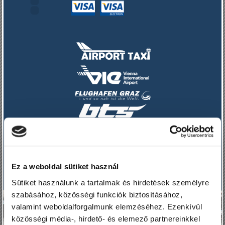
Taxi Siófok
Ez a weboldal sütiket használ
Sütiket használunk a tartalmak és hirdetések személyre
szabásához, közösségi funkciók biztosításához,
valamint weboldalforgalmunk elemzéséhez. Ezenkívül
közösségi média-, hirdető- és elemező partnereinkkel